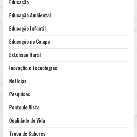
Educação
Educação Ambiental
Educação Infantil
Educação no Campo
Extensão Rural
Inovação e Tecnologias
Notícias
Pesquisas
Ponto de Vista
Qualidade de Vida
Troca de Saberes