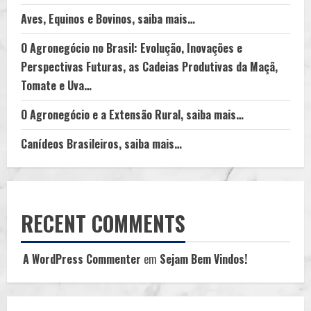
Populações
Aves, Equinos e Bovinos, saiba mais…
O Agronegócio no Brasil: Evolução, Inovações e
Perspectivas Futuras, as Cadeias Produtivas da Maçã,
Tomate e Uva…
O Agronegócio e a Extensão Rural, saiba mais…
Canídeos Brasileiros, saiba mais…
RECENT COMMENTS
A WordPress Commenter
em
Sejam Bem Vindos!