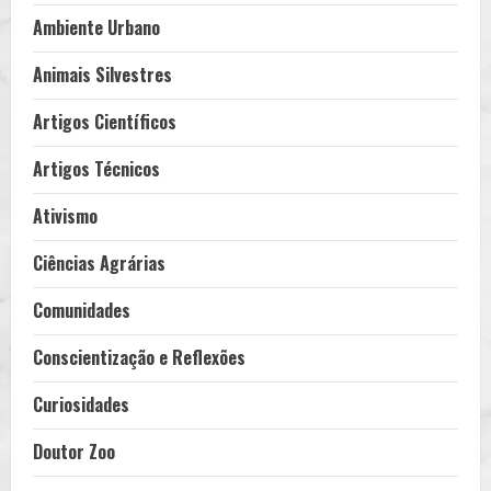
Ambiente Urbano
Animais Silvestres
Artigos Científicos
Artigos Técnicos
Ativismo
Ciências Agrárias
Comunidades
Conscientização e Reflexões
Curiosidades
Doutor Zoo