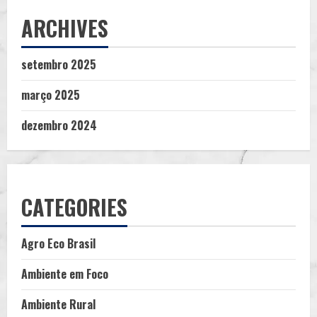
ARCHIVES
setembro 2025
março 2025
dezembro 2024
CATEGORIES
Agro Eco Brasil
Ambiente em Foco
Ambiente Rural