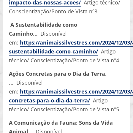
impacto-das-nossas-acoes/
Artigo técnico/
Conscientização/Ponto de Vista nº3
A Sustentabilidade como
Caminho…
Disponível
em:
https://animaissilvestres.com/2024/12/03/
sustentabilidade-como-caminho/
Artigo
técnico/ Conscientização/Ponto de Vista nº4
Ações Concretas para o Dia da Terra.
…
Disponível
em:
https://animaissilvestres.com/2024/12/03/
concretas-para-o-dia-da-terra/
Artigo
técnico/ Conscientização/Ponto de Vista nº5
A Comunicação da Fauna: Sons da Vida
Animal…
Disponível