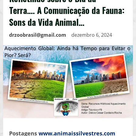
Terra…. A Comunicação da Fauna:
Sons da Vida Animal…
drzoobrasil@gmail.com
dezembro 6, 2024
Postagens
www.animaissilvestres.com