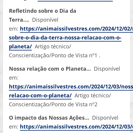
Refletindo sobre o Dia da
Terra….
Disponível
em:
https://animaissilvestres.com/2024/12/02/
sobre-o-dia-da-terra-nossa-relacao-com-o-
planeta/
Artigo técnico/
Conscientização/Ponto de Vista nº1 .
Nossa relação com o Planeta…
Disponível
em:
https://animaissilvestres.com/2024/12/03/noss
relacao-com-o-planeta/
Artigo técnico/
Conscientização/Ponto de Vista nº2
O impacto das Nossas Ações…
Disponível
em:
https://animaissilvestres.com/2024/12/03/