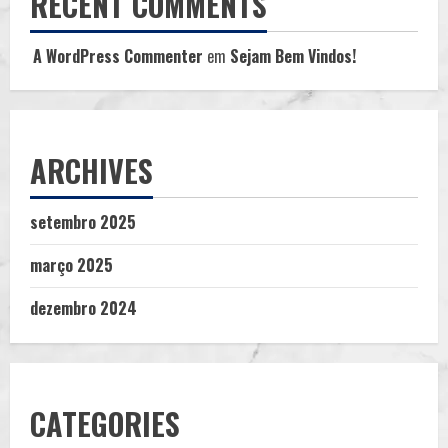
RECENT COMMENTS
A WordPress Commenter
em
Sejam Bem Vindos!
ARCHIVES
setembro 2025
março 2025
dezembro 2024
CATEGORIES