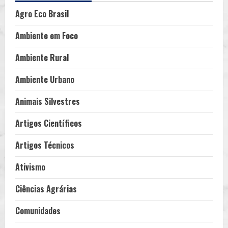
Agro Eco Brasil
Ambiente em Foco
Ambiente Rural
Ambiente Urbano
Animais Silvestres
Artigos Científicos
Artigos Técnicos
Ativismo
Ciências Agrárias
Comunidades