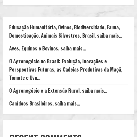
Educação Humanitária, Ovinos, Biodiversidade, Fauna,
Domesticação, Animais Silvestres, Brasil, saiba mais…
Aves, Equinos e Bovinos, saiba mais…
O Agronegócio no Brasil: Evolução, Inovações e
Perspectivas Futuras, as Cadeias Produtivas da Maçã,
Tomate e Uva…
O Agronegócio e a Extensão Rural, saiba mais…
Canídeos Brasileiros, saiba mais…