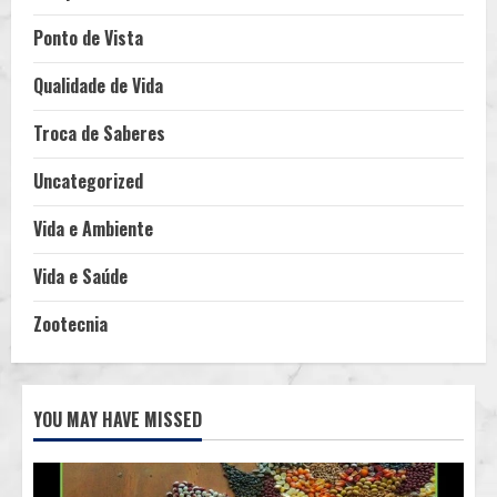
Ponto de Vista
Qualidade de Vida
Troca de Saberes
Uncategorized
Vida e Ambiente
Vida e Saúde
Zootecnia
YOU MAY HAVE MISSED