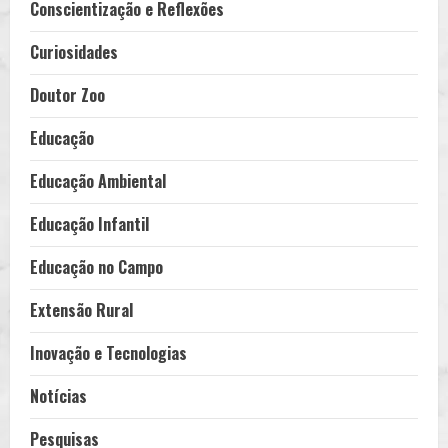
Conscientização e Reflexões
Curiosidades
Doutor Zoo
Educação
Educação Ambiental
Educação Infantil
Educação no Campo
Extensão Rural
Inovação e Tecnologias
Notícias
Pesquisas