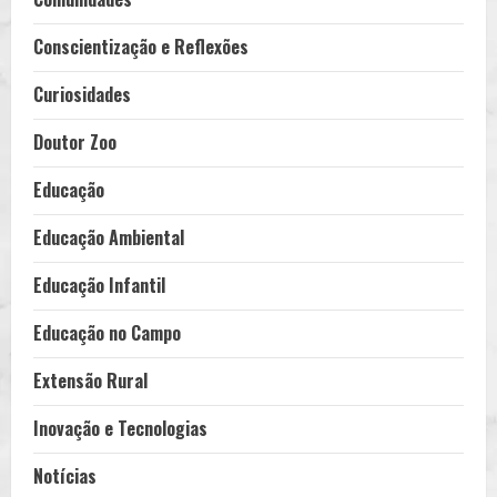
Conscientização e Reflexões
Curiosidades
Doutor Zoo
Educação
Educação Ambiental
Educação Infantil
Educação no Campo
Extensão Rural
Inovação e Tecnologias
Notícias