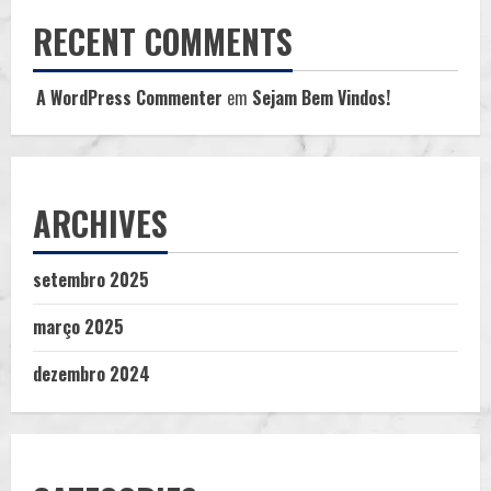
RECENT COMMENTS
A WordPress Commenter
em
Sejam Bem Vindos!
ARCHIVES
setembro 2025
março 2025
dezembro 2024