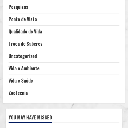
Pesquisas
Ponto de Vista
Qualidade de Vida
Troca de Saberes
Uncategorized
Vida e Ambiente
Vida e Saúde
Zootecnia
YOU MAY HAVE MISSED