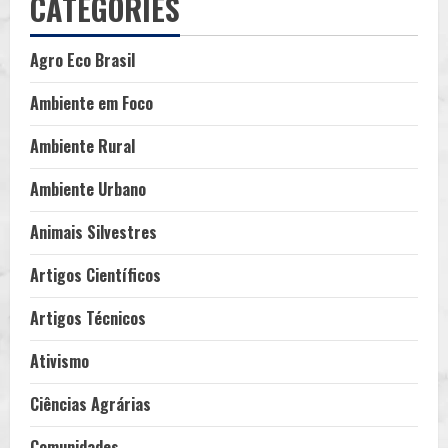
CATEGORIES
Agro Eco Brasil
Ambiente em Foco
Ambiente Rural
Ambiente Urbano
Animais Silvestres
Artigos Científicos
Artigos Técnicos
Ativismo
Ciências Agrárias
Comunidades