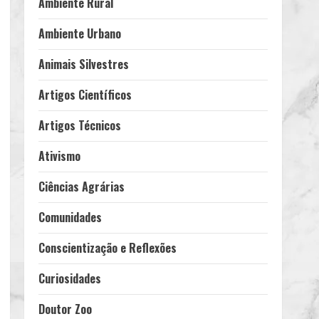
Ambiente Rural
Ambiente Urbano
Animais Silvestres
Artigos Científicos
Artigos Técnicos
Ativismo
Ciências Agrárias
Comunidades
Conscientização e Reflexões
Curiosidades
Doutor Zoo