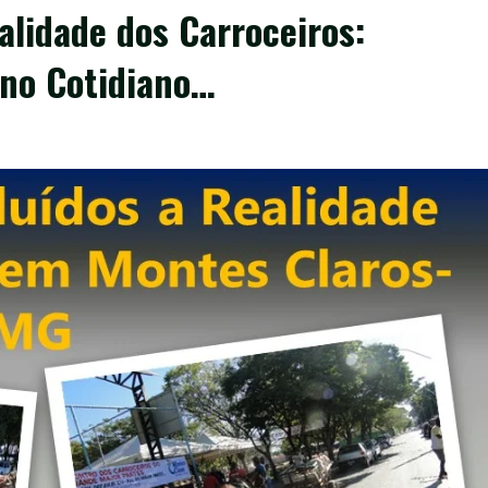
alidade dos Carroceiros:
 no Cotidiano…