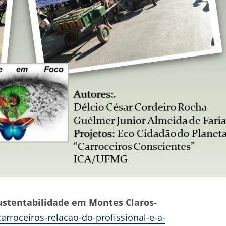
Sustentabilidade em Montes Claros-
arroceiros-relacao-do-profissional-e-a-