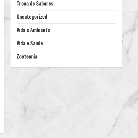
Troca de Saberes
Uncategorized
Vida e Ambiente
Vida e Saúde
Zootecnia