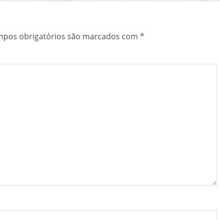
pos obrigatórios são marcados com
*