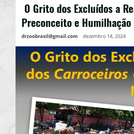
O Grito dos Excluídos a Re
Preconceito e Humilhação
drzoobrasil@gmail.com
dezembro 14, 2024