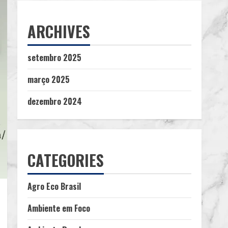
ARCHIVES
setembro 2025
março 2025
dezembro 2024
CATEGORIES
Agro Eco Brasil
Ambiente em Foco