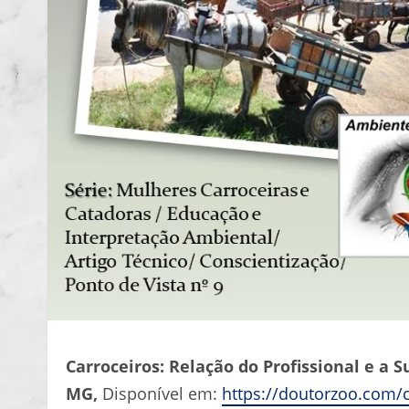
Carroceiros: Relação do Profissional e a 
MG,
Disponível em:
https://doutorzoo.com/c