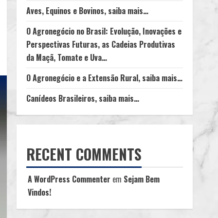
Aves, Equinos e Bovinos, saiba mais…
O Agronegócio no Brasil: Evolução, Inovações e
Perspectivas Futuras, as Cadeias Produtivas
da Maçã, Tomate e Uva…
O Agronegócio e a Extensão Rural, saiba mais…
Canídeos Brasileiros, saiba mais…
RECENT COMMENTS
A WordPress Commenter
em
Sejam Bem
Vindos!