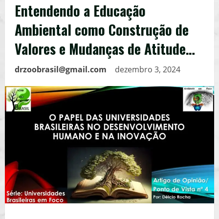
Entendendo a Educação
Ambiental como Construção de
Valores e Mudanças de Atitude…
drzoobrasil@gmail.com
dezembro 3, 2024