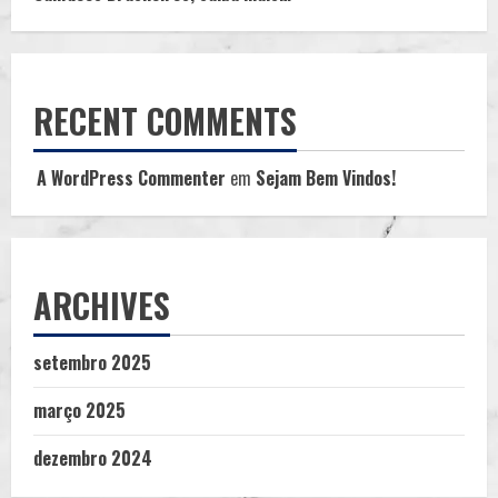
RECENT COMMENTS
A WordPress Commenter
em
Sejam Bem Vindos!
ARCHIVES
setembro 2025
março 2025
dezembro 2024