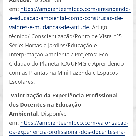
em:
https://ambienteemfoco.com/entendendo-
a-educacao-ambiental-como-construcao-de-
valores-e-mudancas-de-atitude
. Artigo
técnico/ Conscientização/Ponto de Vista nº5
Série: Hortas e Jardins/Educação e
Interpretação Ambiental/ Projetos: Eco
Cidadão do Planeta ICA/UFMG e Aprendendo
com as Plantas na Mini Fazenda e Espaços
Escolares.
Valorização da Experiência Profissional
dos Docentes na Educação
Ambiental.
Disponível
em:
https://ambienteemfoco.com/valorizacao-
da-experiencia-profissional-dos-docentes-na-