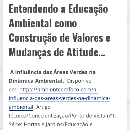
Entendendo a Educação
Ambiental como
Construção de Valores e
Mudanças de Atitude…
A Influência das Áreas Verdes na
Dinâmica Ambiental.
Disponível
em:
https://ambienteemfoco.com/a-
influencia-das-areas-verdes-na-dinamica-
ambiental
. Artigo
técnico/Conscientização/Ponto de Vista nº1.
Série: Hortas e Jardins/Educação e