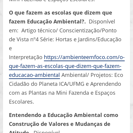
O que fazem as escolas que dizem que
fazem Educação Ambiental?.
Disponível
em: Artigo técnico/ Conscientização/Ponto
de Vista nº4 Série: Hortas e Jardins/Educação
e
Interpretação
https://ambienteemfoco.com/o-
que-fazem-as-escolas-que-dizem-que-fazem-
educacao-ambiental
Ambiental/ Projetos: Eco
Cidadão do Planeta ICA/UFMG e Aprendendo
com as Plantas na Mini Fazenda e Espaços
Escolares.
Entendendo a Educação Ambiental como
Construção de Valores e Mudanças de
Atitude.
Disponível