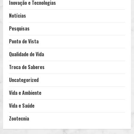
Inovação e Tecnologias
Notícias
Pesquisas
Ponto de Vista
Qualidade de Vida
Troca de Saberes
Uncategorized
Vida e Ambiente
Vida e Saúde
Zootecnia