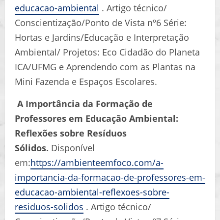
educacao-ambiental
. Artigo técnico/
Conscientização/Ponto de Vista nº6 Série:
Hortas e Jardins/Educação e Interpretação
Ambiental/ Projetos: Eco Cidadão do Planeta
ICA/UFMG e Aprendendo com as Plantas na
Mini Fazenda e Espaços Escolares.
A Importância da Formação de
Professores em Educação Ambiental:
Reflexões sobre Resíduos
Sólidos.
Disponível
em:
https://ambienteemfoco.com/a-
importancia-da-formacao-de-professores-em-
educacao-ambiental-reflexoes-sobre-
residuos-solidos
. Artigo técnico/