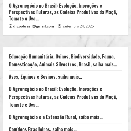
O Agronegócio no Brasil: Evolução, Inovações e
Perspectivas Futuras, as Cadeias Produtivas da Maçã,
Tomate e Uva…
drzoobrasil@gmail.com
setembro 24, 2025
Educação Humanitária, Ovinos, Biodiversidade, Fauna,
Domesticação, Animais Silvestres, Brasil, saiba mais…
Aves, Equinos e Bovinos, saiba mais…
O Agronegócio no Brasil: Evolução, Inovações e
Perspectivas Futuras, as Cadeias Produtivas da Maçã,
Tomate e Uva…
O Agronegócio e a Extensão Rural, saiba mais…
Canídeos Brasileiros, saiba mais…