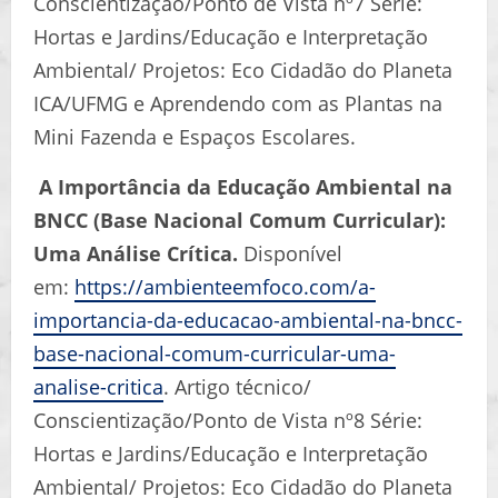
Conscientização/Ponto de Vista nº7 Série:
Hortas e Jardins/Educação e Interpretação
Ambiental/ Projetos: Eco Cidadão do Planeta
ICA/UFMG e Aprendendo com as Plantas na
Mini Fazenda e Espaços Escolares.
A Importância da Educação Ambiental na
BNCC (Base Nacional Comum Curricular):
Uma Análise Crítica.
Disponível
em:
https://ambienteemfoco.com/a-
importancia-da-educacao-ambiental-na-bncc-
base-nacional-comum-curricular-uma-
analise-critica
. Artigo técnico/
Conscientização/Ponto de Vista nº8 Série:
Hortas e Jardins/Educação e Interpretação
Ambiental/ Projetos: Eco Cidadão do Planeta