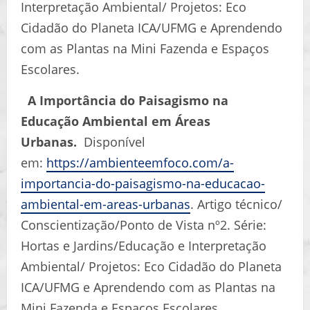
Interpretação Ambiental/ Projetos: Eco
Cidadão do Planeta ICA/UFMG e Aprendendo
com as Plantas na Mini Fazenda e Espaços
Escolares.
A Importância do Paisagismo na
Educação Ambiental em Áreas
Urbanas.
Disponível
em:
https://ambienteemfoco.com/a-
importancia-do-paisagismo-na-educacao-
ambiental-em-areas-urbanas
. Artigo técnico/
Conscientização/Ponto de Vista nº2. Série:
Hortas e Jardins/Educação e Interpretação
Ambiental/ Projetos: Eco Cidadão do Planeta
ICA/UFMG e Aprendendo com as Plantas na
Mini Fazenda e Espaços Escolares.