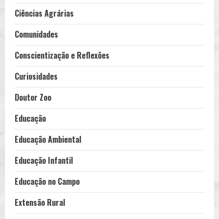
Ciências Agrárias
Comunidades
Conscientização e Reflexões
Curiosidades
Doutor Zoo
Educação
Educação Ambiental
Educação Infantil
Educação no Campo
Extensão Rural