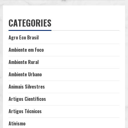
CATEGORIES
Agro Eco Brasil
Ambiente em Foco
Ambiente Rural
Ambiente Urbano
Animais Silvestres
Artigos Científicos
Artigos Técnicos
Ativismo