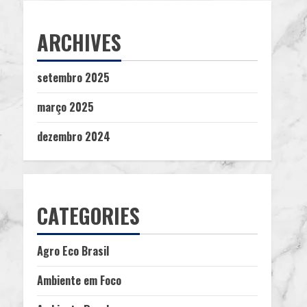
ARCHIVES
setembro 2025
março 2025
dezembro 2024
CATEGORIES
Agro Eco Brasil
Ambiente em Foco