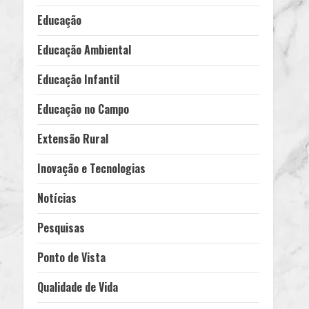
Educação
Educação Ambiental
Educação Infantil
Educação no Campo
Extensão Rural
Inovação e Tecnologias
Notícias
Pesquisas
Ponto de Vista
Qualidade de Vida