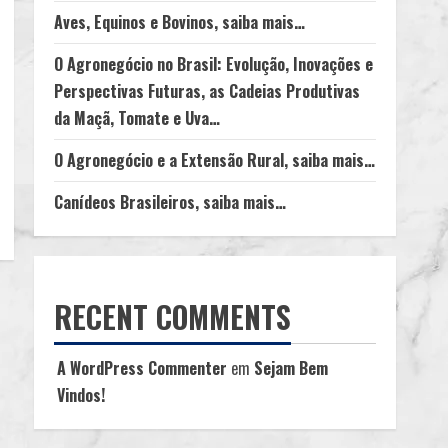
Aves, Equinos e Bovinos, saiba mais…
O Agronegócio no Brasil: Evolução, Inovações e
Perspectivas Futuras, as Cadeias Produtivas
da Maçã, Tomate e Uva…
O Agronegócio e a Extensão Rural, saiba mais…
Canídeos Brasileiros, saiba mais…
RECENT COMMENTS
A WordPress Commenter
em
Sejam Bem
Vindos!