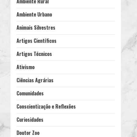
Ambiente Rural
Ambiente Urbano
Animais Silvestres
Artigos Científicos
Artigos Técnicos
Ativismo
Ciências Agrárias
Comunidades
Conscientização e Reflexões
Curiosidades
Doutor Zoo