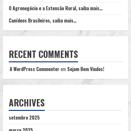
O Agronegócio e a Extensão Rural, saiba mais…
Canídeos Brasileiros, saiba mais…
RECENT COMMENTS
A WordPress Commenter
em
Sejam Bem Vindos!
ARCHIVES
setembro 2025
março 2025