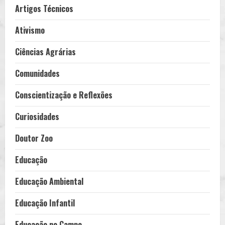
Artigos Técnicos
Ativismo
Ciências Agrárias
Comunidades
Conscientização e Reflexões
Curiosidades
Doutor Zoo
Educação
Educação Ambiental
Educação Infantil
Educação no Campo