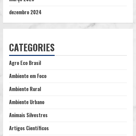
dezembro 2024
CATEGORIES
Agro Eco Brasil
Ambiente em Foco
Ambiente Rural
Ambiente Urbano
Animais Silvestres
Artigos Científicos