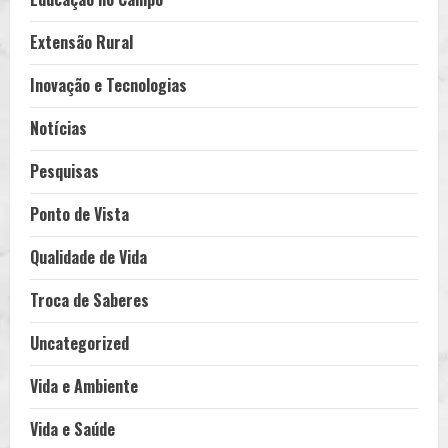
Extensão Rural
Inovação e Tecnologias
Notícias
Pesquisas
Ponto de Vista
Qualidade de Vida
Troca de Saberes
Uncategorized
Vida e Ambiente
Vida e Saúde