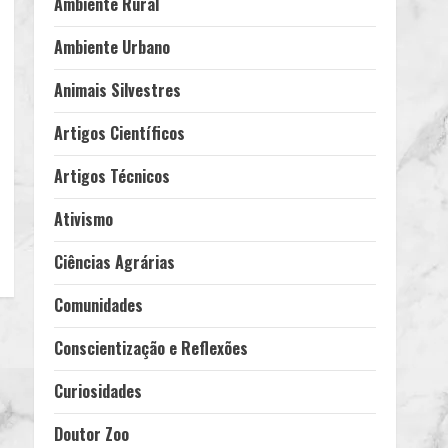
Ambiente Rural
Ambiente Urbano
Animais Silvestres
Artigos Científicos
Artigos Técnicos
Ativismo
Ciências Agrárias
Comunidades
Conscientização e Reflexões
Curiosidades
Doutor Zoo