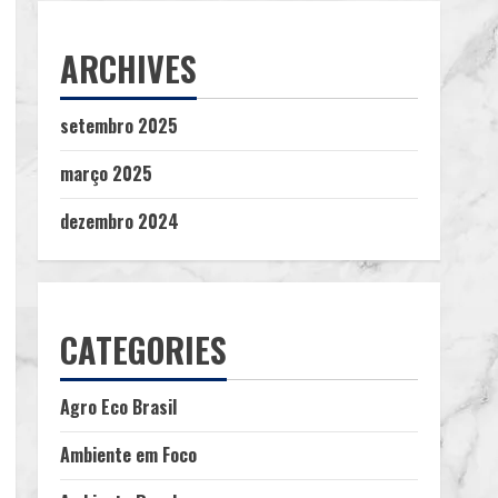
ARCHIVES
setembro 2025
março 2025
dezembro 2024
CATEGORIES
Agro Eco Brasil
Ambiente em Foco