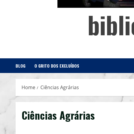
bibl
BLOG
O GRITO DOS EXCLUÍDOS
Home
Ciências Agrárias
Ciências Agrárias