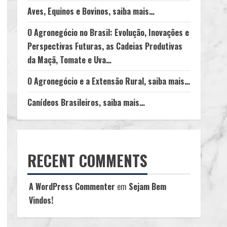
Aves, Equinos e Bovinos, saiba mais…
O Agronegócio no Brasil: Evolução, Inovações e
Perspectivas Futuras, as Cadeias Produtivas
da Maçã, Tomate e Uva…
O Agronegócio e a Extensão Rural, saiba mais…
Canídeos Brasileiros, saiba mais…
RECENT COMMENTS
A WordPress Commenter
em
Sejam Bem
Vindos!