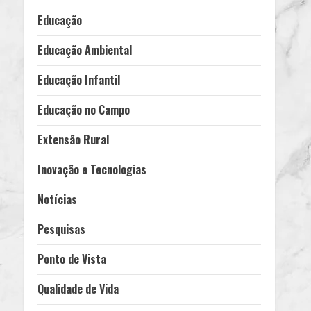
Educação
Educação Ambiental
Educação Infantil
Educação no Campo
Extensão Rural
Inovação e Tecnologias
Notícias
Pesquisas
Ponto de Vista
Qualidade de Vida