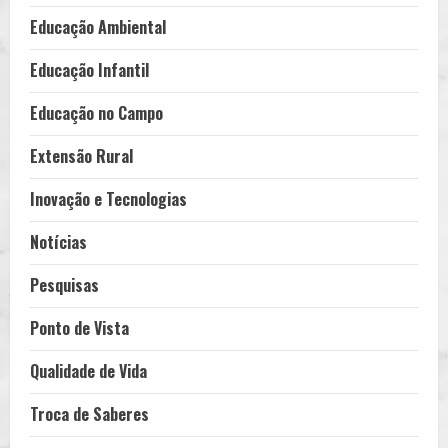
Educação Ambiental
Educação Infantil
Educação no Campo
Extensão Rural
Inovação e Tecnologias
Notícias
Pesquisas
Ponto de Vista
Qualidade de Vida
Troca de Saberes