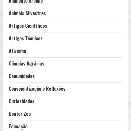
Ambiente Urbano
Animais Silvestres
Artigos Científicos
Artigos Técnicos
Ativismo
Ciências Agrárias
Comunidades
Conscientização e Reflexões
Curiosidades
Doutor Zoo
Educação