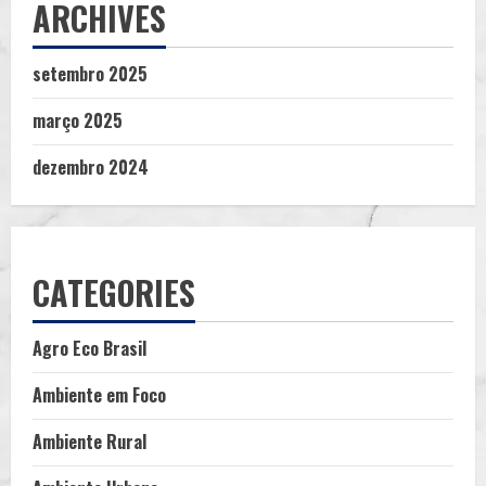
ARCHIVES
setembro 2025
março 2025
dezembro 2024
CATEGORIES
Agro Eco Brasil
Ambiente em Foco
Ambiente Rural